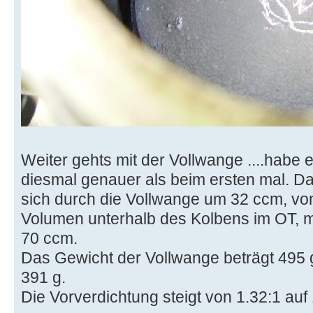
Weiter gehts mit der Vollwange ....habe e
diesmal genauer als beim ersten mal. D
sich durch die Vollwange um 32 ccm, vo
Volumen unterhalb des Kolbens im OT, mi
70 ccm.
Das Gewicht der Vollwange beträgt 495 g
391 g.
Die Vorverdichtung steigt von 1.32:1 auf