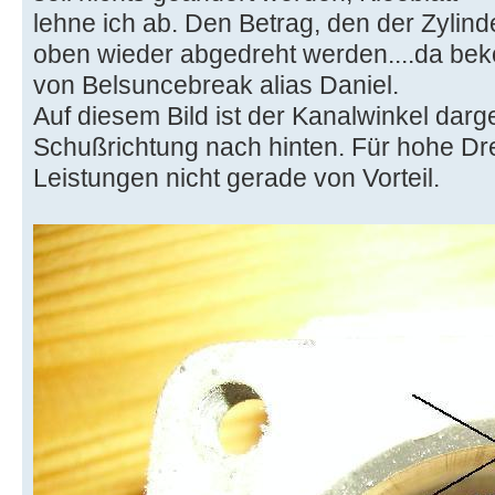
lehne ich ab. Den Betrag, den der Zylin
oben wieder abgedreht werden....da be
von Belsuncebreak alias Daniel.
Auf diesem Bild ist der Kanalwinkel darges
Schußrichtung nach hinten. Für hohe Dr
Leistungen nicht gerade von Vorteil.