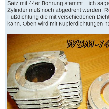
Satz mit 44er Bohrung stammt....ich sag
Zylinder muß noch abgedreht werden. Rec
Fußdichtung die mit verschiedenen Dich
kann. Oben wird mit Kupferdichtungen hant