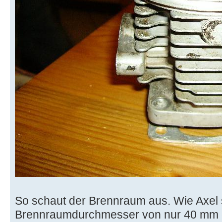
So schaut der Brennraum aus. Wie Axel 
Brennraumdurchmesser von nur 40 mm 