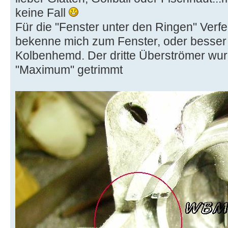
keine Fall
Für die "Fenster unter den Ringen" Verfe
bekenne mich zum Fenster, oder besser 
Kolbenhemd. Der dritte Überströmer wur
"Maximum" getrimmt