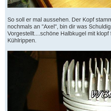
So soll er mal aussehen. Der Kopf stam
nochmals an "Axel", bin dir was Schuldig
Vorgestellt....schöne Halbkugel mit klopf
Kühlrippen.