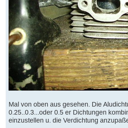
Mal von oben aus gesehen. Die Aludicht
0.25..0.3...oder 0.5 er Dichtungen kombi
einzustellen u. die Verdichtung anzupaß