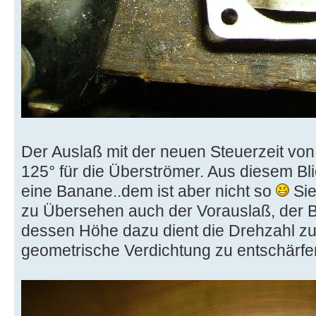
Der Auslaß mit der neuen Steuerzeit von 
125° für die Überströmer. Aus diesem Bl
eine Banane..dem ist aber nicht so
Sie
zu Übersehen auch der Vorauslaß, der Be
dessen Höhe dazu dient die Drehzahl zu 
geometrische Verdichtung zu entschärfe