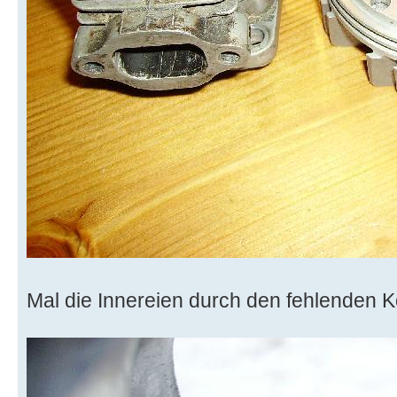
Mal die Innereien durch den fehlenden Ko