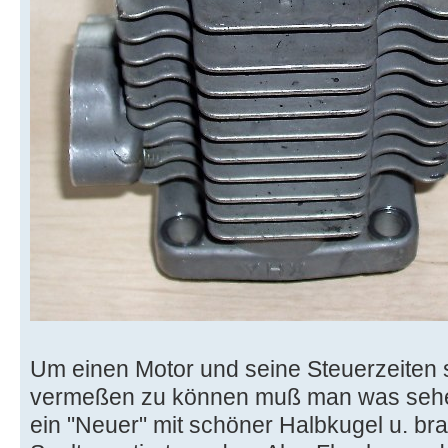
Um einen Motor und seine Steuerzeiten
vermeßen zu können muß man was sehen.
ein "Neuer" mit schöner Halbkugel u. br