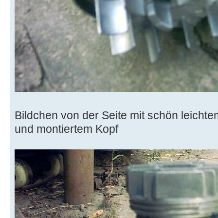
Bildchen von der Seite mit schön leicht
und montiertem Kopf