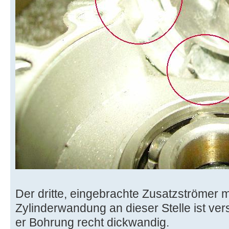
Der dritte, eingebrachte Zusatzströmer
Zylinderwandung an dieser Stelle ist vers
er Bohrung recht dickwandig.