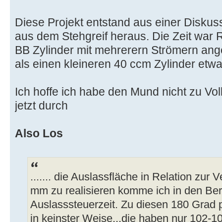
Diese Projekt entstand aus einer Diskus
aus dem Stehgreif heraus. Die Zeit war R
BB Zylinder mit mehrerern Strömern ang
als einen kleineren 40 ccm Zylinder etw
Ich hoffe ich habe den Mund nicht zu V
jetzt durch
Also Los
....... die Auslassfläche in Relation zur
mm zu realisieren komme ich in den Be
Auslasssteuerzeit. Zu diesen 180 Grad 
in keinster Weise...die haben nur 102-1