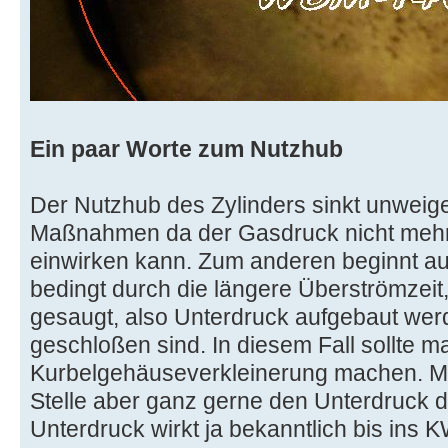
Ein paar Worte zum Nutzhub
Der Nutzhub des Zylinders sinkt unweige
Maßnahmen da der Gasdruck nicht mehr
einwirken kann. Zum anderen beginnt a
bedingt durch die längere Überströmzeit,
gesaugt, also Unterdruck aufgebaut wer
geschloßen sind. In diesem Fall sollte 
Kurbelgehäuseverkleinerung machen. Ma
Stelle aber ganz gerne den Unterdruck d
Unterdruck wirkt ja bekanntlich bis ins KW