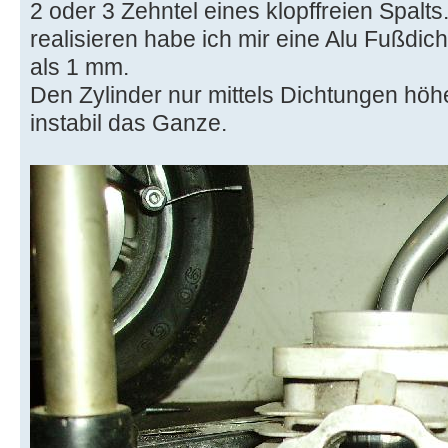
2 oder 3 Zehntel eines klopffreien Spalt
realisieren habe ich mir eine Alu Fußdich
als 1 mm.
Den Zylinder nur mittels Dichtungen höher
instabil das Ganze.