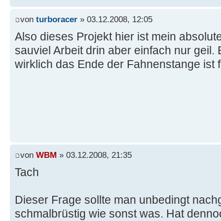
von
turboracer
» 03.12.2008, 12:05
Also dieses Projekt hier ist mein absolut
sauviel Arbeit drin aber einfach nur geil
wirklich das Ende der Fahnenstange ist
von
WBM
» 03.12.2008, 21:35
Tach
Dieser Frage sollte man unbedingt nachge
schmalbrüstig wie sonst was. Hat denn