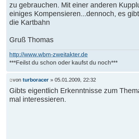
zu gebrauchen. Mit einer anderen Kupp
einiges Kompensieren...dennoch, es gibt
die Kartbahn
Gruß Thomas
http://www.wbm-zweitakter.de
***Feilst du schon oder kaufst du noch***
von
turboracer
» 05.01.2009, 22:32
Gibts eigentlich Erkenntnisse zum Them
mal interessieren.