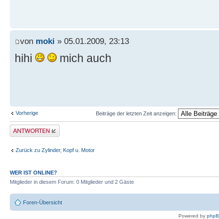
von
moki
» 05.01.2009, 23:13
hihi
mich auch
Vorherige
Beiträge der letzten Zeit anzeigen:
Antwort erstellen
Zurück zu Zylinder, Kopf u. Motor
WER IST ONLINE?
Mitglieder in diesem Forum: 0 Mitglieder und 2 Gäste
Foren-Übersicht
Powered by
php