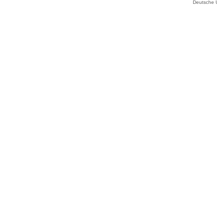
Deutsche 